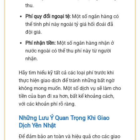
thu.
Phí quy đổi ngoại tệ:
Một số ngân hàng có
thể tính phí này ngoài tỷ giá hối đoái đã
đội giá.
Phí nhận tiền:
Một số ngân hàng nhận ở
nước ngoài có thể thu phí này từ người
nhận.
Hãy tìm hiểu kỹ tất cả các loại phí trước khi
thực hiện giao dịch để tránh những bất ngờ
không mong muốn. Một số dịch vụ sẽ làm cho
tiền của bạn đi xa hơn, bất kể khoảng cách,
với các khoản phí rõ ràng.
Những Lưu Ý Quan Trọng Khi Giao
Dịch Yên Nhật
Để đảm bảo an toàn và hiệu quả cho các giao