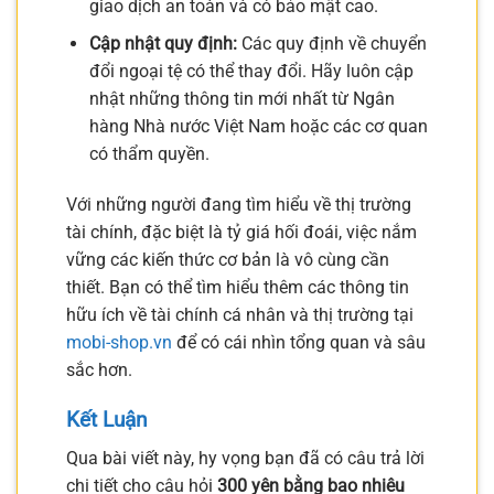
giao dịch an toàn và có bảo mật cao.
Cập nhật quy định:
Các quy định về chuyển
đổi ngoại tệ có thể thay đổi. Hãy luôn cập
nhật những thông tin mới nhất từ Ngân
hàng Nhà nước Việt Nam hoặc các cơ quan
có thẩm quyền.
Với những người đang tìm hiểu về thị trường
tài chính, đặc biệt là tỷ giá hối đoái, việc nắm
vững các kiến thức cơ bản là vô cùng cần
thiết. Bạn có thể tìm hiểu thêm các thông tin
hữu ích về tài chính cá nhân và thị trường tại
mobi-shop.vn
để có cái nhìn tổng quan và sâu
sắc hơn.
Kết Luận
Qua bài viết này, hy vọng bạn đã có câu trả lời
chi tiết cho câu hỏi
300 yên bằng bao nhiêu