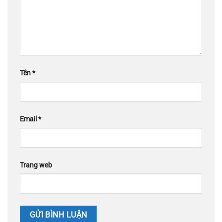
Tên
*
Email
*
Trang web