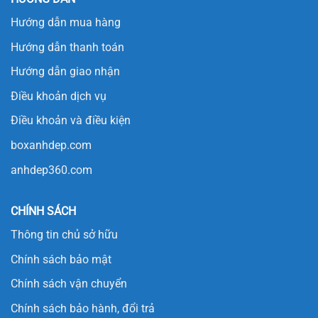
Hướng dẫn mua hàng
Hướng dẫn thanh toán
Hướng dẫn giao nhận
Điều khoản dịch vụ
Điều khoản và điều kiện
boxanhdep.com
anhdep360.com
CHÍNH SÁCH
Thông tin chủ sở hữu
Chính sách bảo mật
Chính sách vận chuyển
Chính sách bảo hành, đổi trả