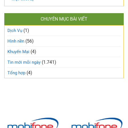
CHUYÊN MỤC BÀI VIẾT
(1)
Dịch Vụ
(56)
Hình nền
(4)
Khuyến Mại
(1.741)
Tin mới mỗi ngày
(4)
Tổng hợp