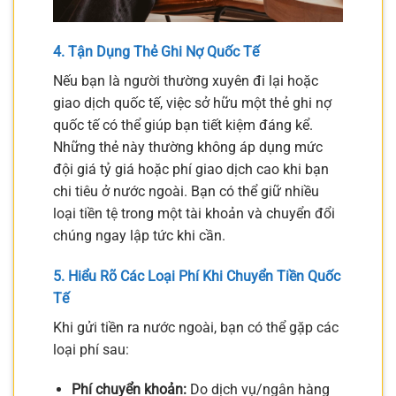
4. Tận Dụng Thẻ Ghi Nợ Quốc Tế
Nếu bạn là người thường xuyên đi lại hoặc
giao dịch quốc tế, việc sở hữu một thẻ ghi nợ
quốc tế có thể giúp bạn tiết kiệm đáng kể.
Những thẻ này thường không áp dụng mức
đội giá tỷ giá hoặc phí giao dịch cao khi bạn
chi tiêu ở nước ngoài. Bạn có thể giữ nhiều
loại tiền tệ trong một tài khoản và chuyển đổi
chúng ngay lập tức khi cần.
5. Hiểu Rõ Các Loại Phí Khi Chuyển Tiền Quốc
Tế
Khi gửi tiền ra nước ngoài, bạn có thể gặp các
loại phí sau:
Phí chuyển khoản:
Do dịch vụ/ngân hàng