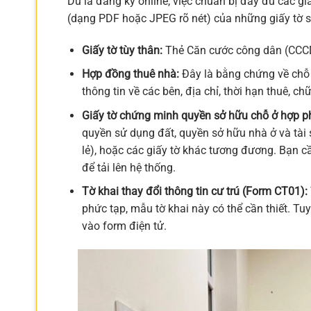
Dù là đăng ký online, việc chuẩn bị đầy đủ các gi
(dạng PDF hoặc JPEG rõ nét) của những giấy tờ s
Giấy tờ tùy thân:
Thẻ Căn cước công dân (CCC
Hợp đồng thuê nhà:
Đây là bằng chứng về chỗ
thông tin về các bên, địa chỉ, thời hạn thuê, chữ
Giấy tờ chứng minh quyền sở hữu chỗ ở hợp p
quyền sử dụng đất, quyền sở hữu nhà ở và tài s
lẻ), hoặc các giấy tờ khác tương đương. Bạn
để tải lên hệ thống.
Tờ khai thay đổi thông tin cư trú (Form CT01):
phức tạp, mẫu tờ khai này có thể cần thiết. Tuy
vào form điện tử.