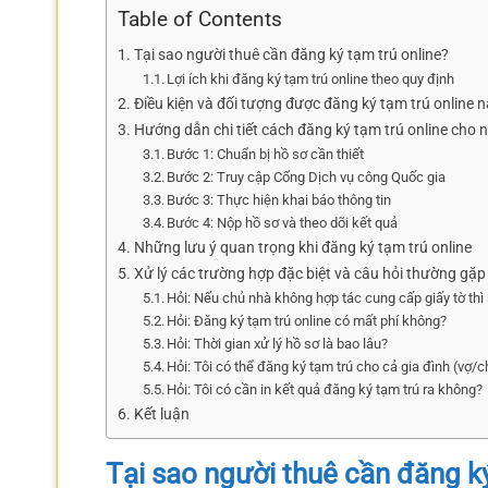
Table of Contents
Tại sao người thuê cần đăng ký tạm trú online?
Lợi ích khi đăng ký tạm trú online theo quy định
Điều kiện và đối tượng được đăng ký tạm trú online
Hướng dẫn chi tiết cách đăng ký tạm trú online cho
Bước 1: Chuẩn bị hồ sơ cần thiết
Bước 2: Truy cập Cổng Dịch vụ công Quốc gia
Bước 3: Thực hiện khai báo thông tin
Bước 4: Nộp hồ sơ và theo dõi kết quả
Những lưu ý quan trọng khi đăng ký tạm trú online
Xử lý các trường hợp đặc biệt và câu hỏi thường gặp
Hỏi: Nếu chủ nhà không hợp tác cung cấp giấy tờ thì
Hỏi: Đăng ký tạm trú online có mất phí không?
Hỏi: Thời gian xử lý hồ sơ là bao lâu?
Hỏi: Tôi có thể đăng ký tạm trú cho cả gia đình (vợ/
Hỏi: Tôi có cần in kết quả đăng ký tạm trú ra không?
Kết luận
Tại sao người thuê cần đăng ký