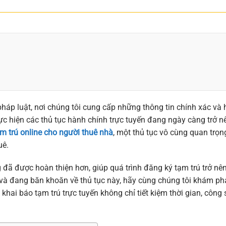
p luật, nơi chúng tôi cung cấp những thông tin chính xác và
ực hiện các thủ tục hành chính trực tuyến đang ngày càng trở n
m trú online cho người thuê nhà
, một thủ tục vô cùng quan trọn
uê.
đã được hoàn thiện hơn, giúp quá trình đăng ký tạm trú trở nê
 và đang băn khoăn về thủ tục này, hãy cùng chúng tôi khám ph
khai báo tạm trú trực tuyến không chỉ tiết kiệm thời gian, công