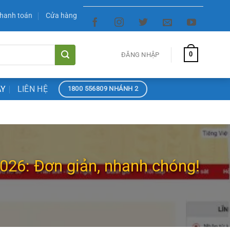
hanh toán
Cửa hàng
0
ĐĂNG NHẬP
ÀY
LIÊN HỆ
1800 556809 NHÁNH 2
026: Đơn giản, nhanh chóng!