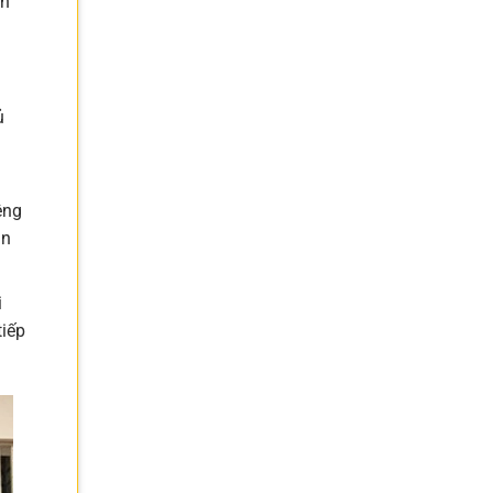
an
ủ
êng
an
i
tiếp