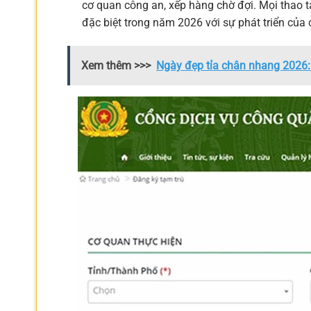
cơ quan công an, xếp hàng chờ đợi. Mọi thao tá
đặc biệt trong năm 2026 với sự phát triển của
Xem thêm >>>
Ngày đẹp tỉa chân nhang 2026