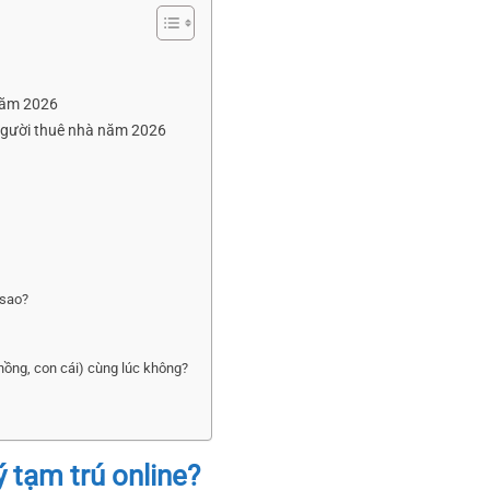
 năm 2026
 người thuê nhà năm 2026
 sao?
chồng, con cái) cùng lúc không?
 tạm trú online?