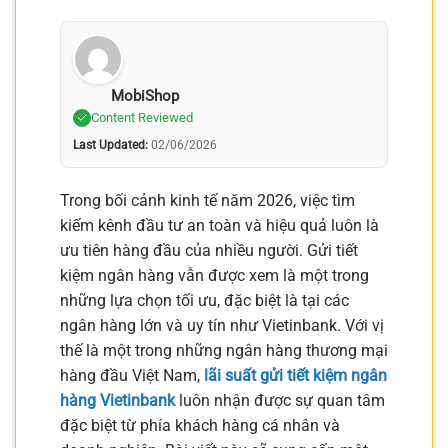
MobiShop
Content Reviewed
Last Updated:
02/06/2026
Trong bối cảnh kinh tế năm 2026, việc tìm
kiếm kênh đầu tư an toàn và hiệu quả luôn là
ưu tiên hàng đầu của nhiều người. Gửi tiết
kiệm ngân hàng vẫn được xem là một trong
những lựa chọn tối ưu, đặc biệt là tại các
ngân hàng lớn và uy tín như Vietinbank. Với vị
thế là một trong những ngân hàng thương mại
hàng đầu Việt Nam,
lãi suất gửi tiết kiệm ngân
hàng Vietinbank
luôn nhận được sự quan tâm
đặc biệt từ phía khách hàng cá nhân và