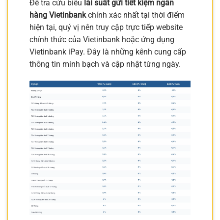
Để tra cứu biểu
lãi suất gửi tiết kiệm ngân
hàng Vietinbank
chính xác nhất tại thời điểm
hiện tại, quý vị nên truy cập trực tiếp website
chính thức của Vietinbank hoặc ứng dụng
Vietinbank iPay. Đây là những kênh cung cấp
thông tin minh bạch và cập nhật từng ngày.