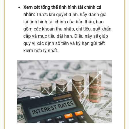
Xem xét tổng thể tình hình tài chính cá
nhân:
Trước khi quyết định, hãy đánh giá
lại tình hình tài chính của bản thân, bao
gồm các khoản thu nhập, chi tiêu, quỹ khẩn
cấp và mục tiêu dài hạn. Điều này sẽ giúp
quý vị xác định số tiền và kỳ hạn gửi tiết
kiệm hợp lý nhất.