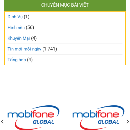
CHUYÊN MỤC BÀI VIẾT
(1)
Dịch Vụ
(56)
Hình nền
(4)
Khuyến Mại
(1.741)
Tin mới mỗi ngày
(4)
Tổng hợp