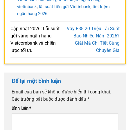
vietinbank
,
lãi suất tiền gửi Vietinbank
,
tiết kiệm
ngân hàng 2026
.
Cập nhật 2026: Lãi suất
Vay F88 20 Triệu Lãi Suất
gửi vàng ngân hàng
Bao Nhiêu Năm 2026?
Vietcombank và chiến
Giải Mã Chi Tiết Cùng
lược tối ưu
Chuyên Gia
Để lại một bình luận
Email của bạn sẽ không được hiển thị công khai.
Các trường bắt buộc được đánh dấu
*
Bình luận
*