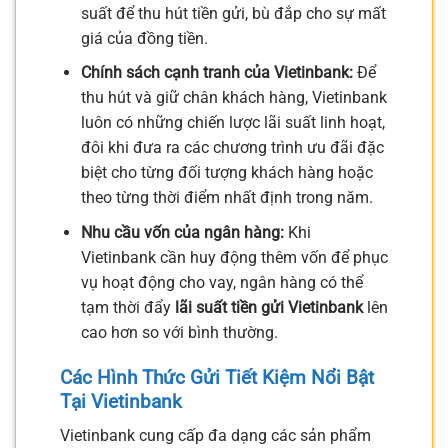
suất để thu hút tiền gửi, bù đắp cho sự mất
giá của đồng tiền.
Chính sách cạnh tranh của Vietinbank:
Để
thu hút và giữ chân khách hàng, Vietinbank
luôn có những chiến lược lãi suất linh hoạt,
đôi khi đưa ra các chương trình ưu đãi đặc
biệt cho từng đối tượng khách hàng hoặc
theo từng thời điểm nhất định trong năm.
Nhu cầu vốn của ngân hàng:
Khi
Vietinbank cần huy động thêm vốn để phục
vụ hoạt động cho vay, ngân hàng có thể
tạm thời đẩy
lãi suất tiền gửi Vietinbank
lên
cao hơn so với bình thường.
Các Hình Thức
Gửi Tiết Kiệm
Nổi Bật
Tại Vietinbank
Vietinbank cung cấp đa dạng các sản phẩm