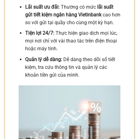
Lãi suất ưu đãi:
Thường có mức
lãi suất
gửi tiết kiệm ngân hàng Vietinbank
cao hơn
so với gửi tại quầy cho cùng một kỳ hạn.
Tiện lợi 24/7:
Thực hiện giao dịch mọi lúc,
mọi nơi chỉ với vài thao tác trên điện thoại
hoặc máy tính.
Quản lý dễ dàng:
Dễ dàng theo dõi sổ tiết
kiệm, tra cứu thông tin và quản lý các
khoản tiền gửi của mình.