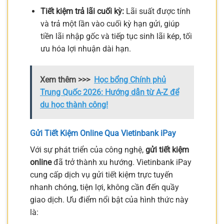
Tiết kiệm trả lãi cuối kỳ:
Lãi suất được tính
và trả một lần vào cuối kỳ hạn gửi, giúp
tiền lãi nhập gốc và tiếp tục sinh lãi kép, tối
ưu hóa lợi nhuận dài hạn.
Xem thêm >>>
Học bổng Chính phủ
Trung Quốc 2026: Hướng dẫn từ A-Z để
du học thành công!
Gửi Tiết Kiệm Online Qua Vietinbank iPay
Với sự phát triển của công nghệ,
gửi tiết kiệm
online
đã trở thành xu hướng. Vietinbank iPay
cung cấp dịch vụ gửi tiết kiệm trực tuyến
nhanh chóng, tiện lợi, không cần đến quầy
giao dịch. Ưu điểm nổi bật của hình thức này
là: