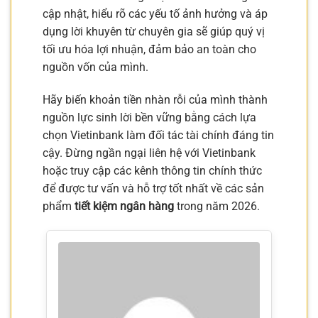
cập nhật, hiểu rõ các yếu tố ảnh hưởng và áp
dụng lời khuyên từ chuyên gia sẽ giúp quý vị
tối ưu hóa lợi nhuận, đảm bảo an toàn cho
nguồn vốn của mình.
Hãy biến khoản tiền nhàn rỗi của mình thành
nguồn lực sinh lời bền vững bằng cách lựa
chọn Vietinbank làm đối tác tài chính đáng tin
cậy. Đừng ngần ngại liên hệ với Vietinbank
hoặc truy cập các kênh thông tin chính thức
để được tư vấn và hỗ trợ tốt nhất về các sản
phẩm
tiết kiệm ngân hàng
trong năm 2026.