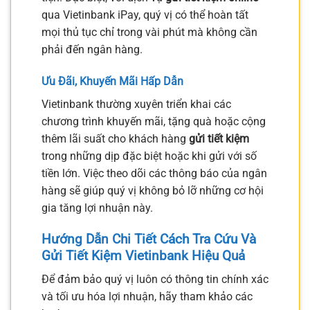
qua Vietinbank iPay, quý vị có thể hoàn tất
mọi thủ tục chỉ trong vài phút mà không cần
phải đến ngân hàng.
Ưu Đãi, Khuyến Mãi Hấp Dẫn
Vietinbank thường xuyên triển khai các
chương trình khuyến mãi, tặng quà hoặc cộng
thêm lãi suất cho khách hàng
gửi tiết kiệm
trong những dịp đặc biệt hoặc khi gửi với số
tiền lớn. Việc theo dõi các thông báo của ngân
hàng sẽ giúp quý vị không bỏ lỡ những cơ hội
gia tăng lợi nhuận này.
Hướng Dẫn Chi Tiết Cách Tra Cứu Và
Gửi
Tiết Kiệm Vietinbank
Hiệu Quả
Để đảm bảo quý vị luôn có thông tin chính xác
và tối ưu hóa lợi nhuận, hãy tham khảo các