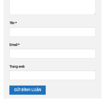
Tên
*
Email
*
Trang web