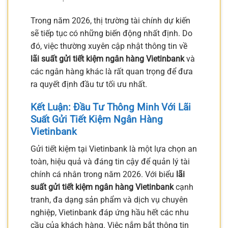
Trong năm 2026, thị trường tài chính dự kiến
sẽ tiếp tục có những biến động nhất định. Do
đó, việc thường xuyên cập nhật thông tin về
lãi suất gửi tiết kiệm ngân hàng Vietinbank
và
các ngân hàng khác là rất quan trọng để đưa
ra quyết định đầu tư tối ưu nhất.
Kết Luận: Đầu Tư Thông Minh Với
Lãi
Suất Gửi Tiết Kiệm Ngân Hàng
Vietinbank
Gửi tiết kiệm tại Vietinbank là một lựa chọn an
toàn, hiệu quả và đáng tin cậy để quản lý tài
chính cá nhân trong năm 2026. Với biểu
lãi
suất gửi tiết kiệm ngân hàng Vietinbank
cạnh
tranh, đa dạng sản phẩm và dịch vụ chuyên
nghiệp, Vietinbank đáp ứng hầu hết các nhu
cầu của khách hàng. Việc nắm bắt thông tin