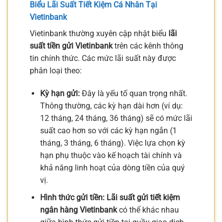
Biểu
Lãi Suất Tiết Kiệm Cá Nhân
Tại
Vietinbank
Vietinbank thường xuyên cập nhật biểu
lãi
suất tiền gửi Vietinbank
trên các kênh thông
tin chính thức. Các mức lãi suất này được
phân loại theo:
Kỳ hạn gửi:
Đây là yếu tố quan trọng nhất.
Thông thường, các kỳ hạn dài hơn (ví dụ:
12 tháng, 24 tháng, 36 tháng) sẽ có mức lãi
suất cao hơn so với các kỳ hạn ngắn (1
tháng, 3 tháng, 6 tháng). Việc lựa chọn kỳ
hạn phụ thuộc vào kế hoạch tài chính và
khả năng linh hoạt của dòng tiền của quý
vị.
Hình thức gửi tiền:
Lãi suất gửi tiết kiệm
ngân hàng Vietinbank
có thể khác nhau