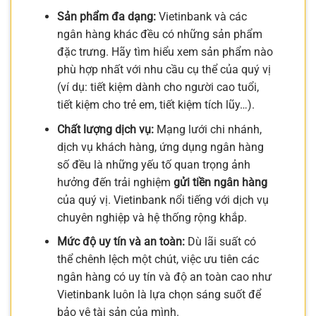
Sản phẩm đa dạng:
Vietinbank và các
ngân hàng khác đều có những sản phẩm
đặc trưng. Hãy tìm hiểu xem sản phẩm nào
phù hợp nhất với nhu cầu cụ thể của quý vị
(ví dụ: tiết kiệm dành cho người cao tuổi,
tiết kiệm cho trẻ em, tiết kiệm tích lũy…).
Chất lượng dịch vụ:
Mạng lưới chi nhánh,
dịch vụ khách hàng, ứng dụng ngân hàng
số đều là những yếu tố quan trọng ảnh
hưởng đến trải nghiệm
gửi tiền ngân hàng
của quý vị. Vietinbank nổi tiếng với dịch vụ
chuyên nghiệp và hệ thống rộng khắp.
Mức độ uy tín và an toàn:
Dù lãi suất có
thể chênh lệch một chút, việc ưu tiên các
ngân hàng có uy tín và độ an toàn cao như
Vietinbank luôn là lựa chọn sáng suốt để
bảo vệ tài sản của mình.