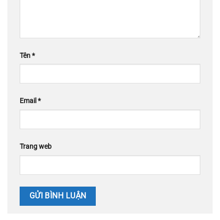
Tên
*
Email
*
Trang web