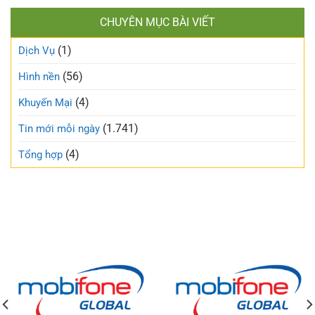
CHUYÊN MỤC BÀI VIẾT
(1)
Dịch Vụ
(56)
Hình nền
(4)
Khuyến Mại
(1.741)
Tin mới mỗi ngày
(4)
Tổng hợp